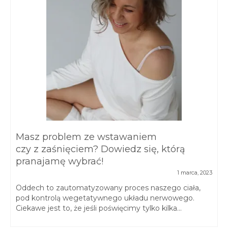
Masz problem ze wstawaniem
czy z zaśnięciem? Dowiedz się, którą
pranajamę wybrać!
1 marca, 2023
Oddech to zautomatyzowany proces naszego ciała,
pod kontrolą wegetatywnego układu nerwowego.
Ciekawe jest to, że jeśli poświęcimy tylko kilka...