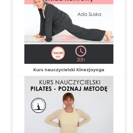
Kurs nauczycielski Kinezjoyoga