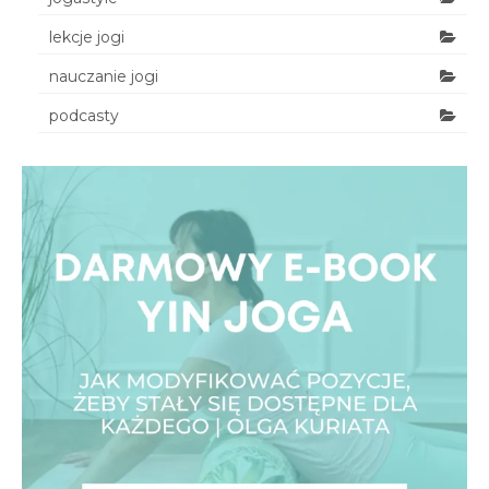
lekcje jogi
nauczanie jogi
podcasty