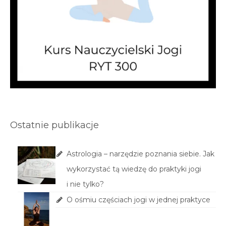
Ostatnie publikacje
Astrologia – narzędzie poznania siebie. Jak
wykorzystać tą wiedzę do praktyki jogi
i nie tylko?
O ośmiu częściach jogi w jednej praktyce