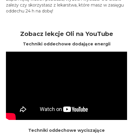
zależy czy skorzystasz z lekarstwa, które masz w zasięgu
oddechu 24 h na dobę!
Zobacz lekcje Oli na YouTube
Techniki
oddechowe dodające energii
Techniki oddechowe wyciszające