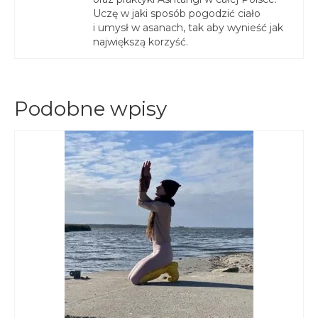
Uczę w jaki sposób pogodzić ciało
i umysł w asanach, tak aby wynieść jak
największą korzyść.
Podobne wpisy