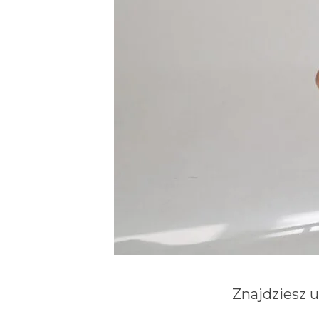
Znajdziesz 