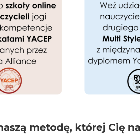
naszą metodę, której Cię n