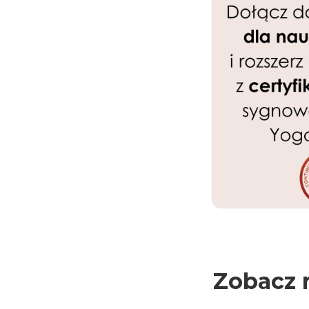
Zobacz 