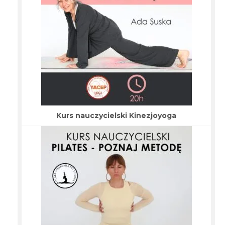
Kurs nauczycielski Kinezjoyoga