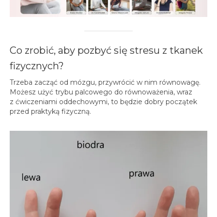
Co zrobić, aby pozbyć się stresu z tkanek
fizycznych?
Trzeba zacząć od mózgu, przywrócić w nim równowagę.
Możesz użyć trybu palcowego do równoważenia, wraz
z ćwiczeniami oddechowymi, to będzie dobry początek
przed praktyką fizyczną.