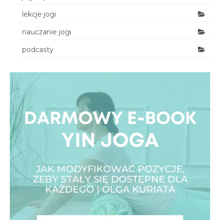
lekcje jogi
nauczanie jogi
podcasty