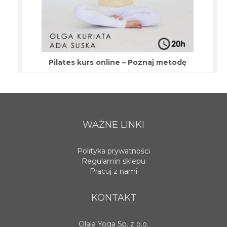
Pilates kurs online – Poznaj metodę
WAŻNE LINKI
Polityka prywatności
Regulamin sklepu
Pracuj z nami
KONTAKT
Olala Yoga Sp. z o.o.