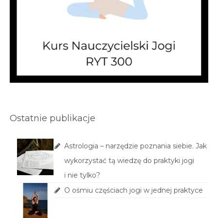
Ostatnie publikacje
Astrologia – narzędzie poznania siebie. Jak
wykorzystać tą wiedzę do praktyki jogi
i nie tylko?
O ośmiu częściach jogi w jednej praktyce