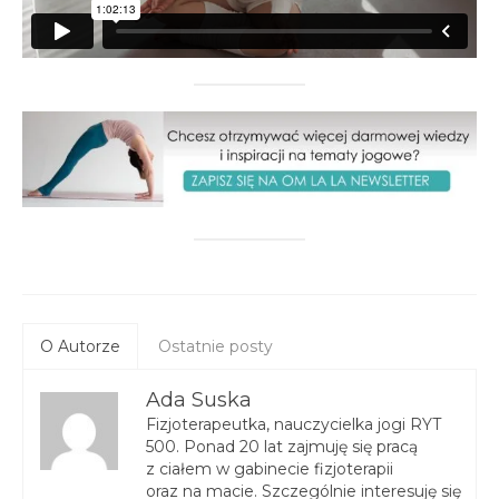
O Autorze
Ostatnie posty
Ada Suska
Fizjoterapeutka, nauczycielka jogi RYT
500. Ponad 20 lat zajmuję się pracą
z ciałem w gabinecie fizjoterapii
oraz na macie. Szczególnie interesuję się