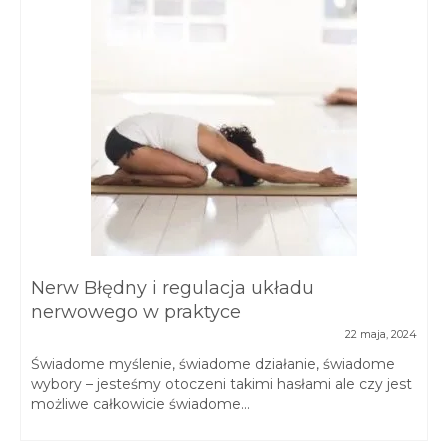
Nerw Błędny i regulacja układu
nerwowego w praktyce
22 maja, 2024
Świadome myślenie, świadome działanie, świadome
wybory – jesteśmy otoczeni takimi hasłami ale czy jest
możliwe całkowicie świadome...