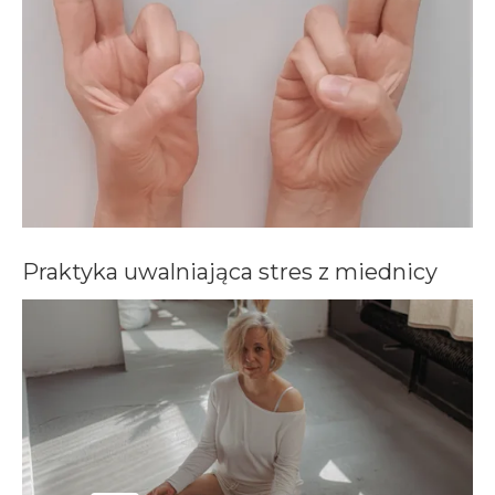
Praktyka uwalniająca stres z miednicy