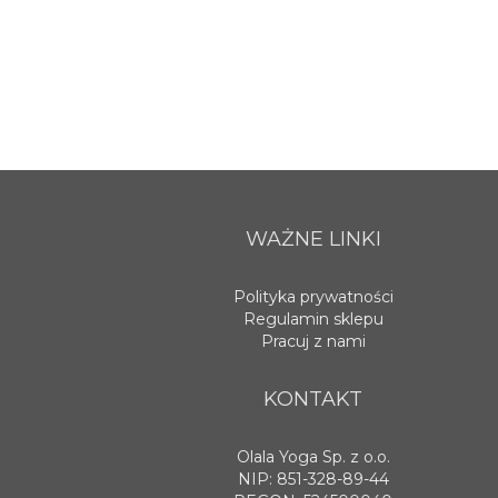
WAŻNE LINKI
Polityka prywatności
Regulamin sklepu
Pracuj z nami
KONTAKT
Olala Yoga Sp. z o.o.
NIP: 851-328-89-44