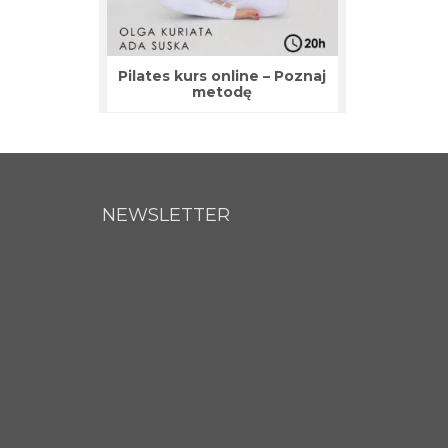
Pilates kurs online – Poznaj
metodę
NEWSLETTER