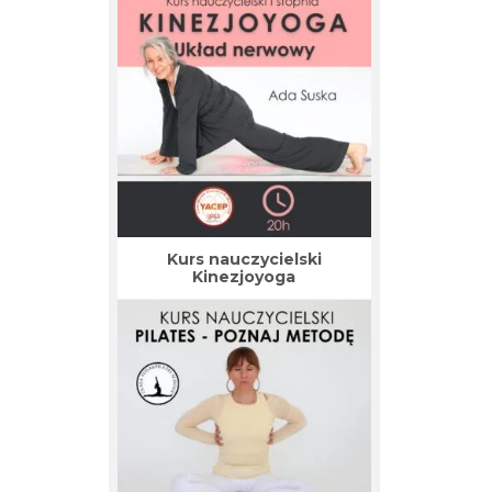
Kurs nauczycielski
Kinezjoyoga