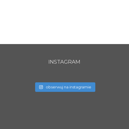
INSTAGRAM
obserwuj na instagramie