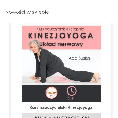
Nowości w sklepie
Kurs nauczycielski Kinezjoyoga