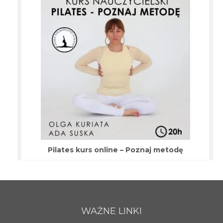
Pilates kurs online – Poznaj metodę
WAŻNE LINKI