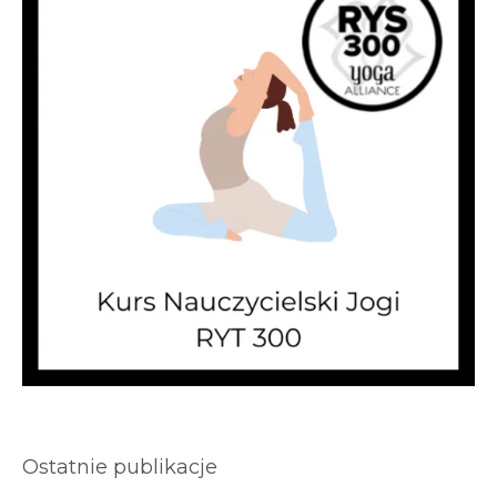
Ostatnie publikacje