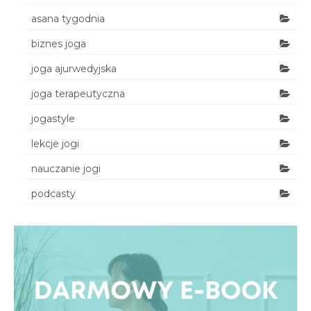
asana tygodnia
biznes joga
joga ajurwedyjska
joga terapeutyczna
jogastyle
lekcje jogi
nauczanie jogi
podcasty