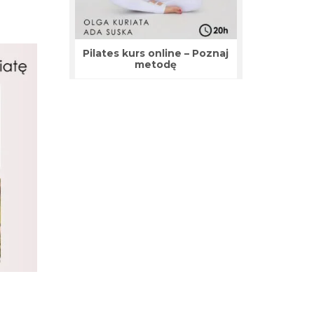
Pilates kurs online – Poznaj
metodę