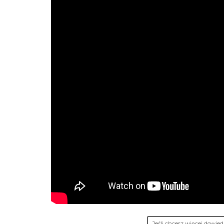
Jeśli chcesz więcej dowie