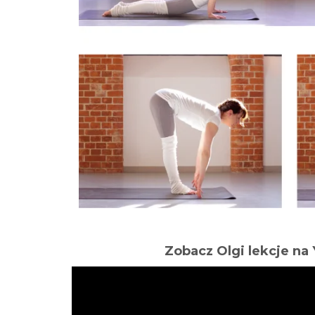
Zobacz Olgi lekcje n