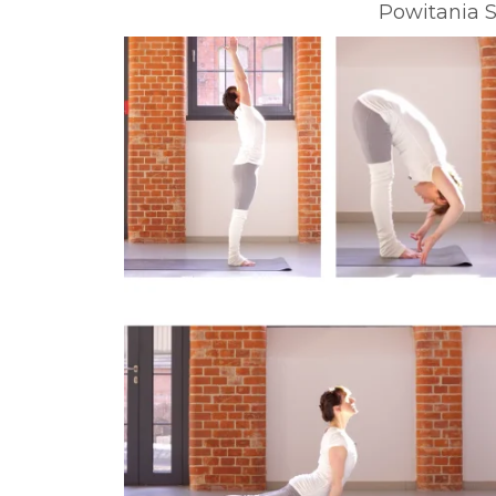
Powitania 