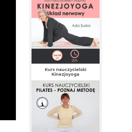
Kurs nauczycielski
Kinezjoyoga