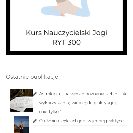
Ostatnie publikacje
Astrologia – narzędzie poznania siebie. Jak
wykorzystać tą wiedzę do praktyki jogi
i nie tylko?
O ośmiu częściach jogi w jednej praktyce