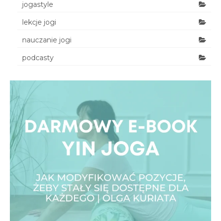
jogastyle
lekcje jogi
nauczanie jogi
podcasty