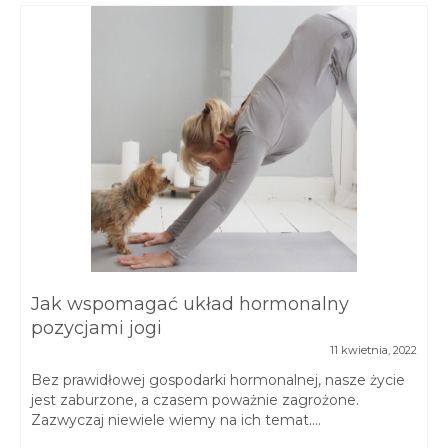
Jak wspomagać układ hormonalny
pozycjami jogi
11 kwietnia, 2022
Bez prawidłowej gospodarki hormonalnej, nasze życie
jest zaburzone, a czasem poważnie zagrożone.
Zazwyczaj niewiele wiemy na ich temat....