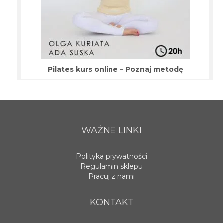
Pilates kurs online – Poznaj metodę
WAŻNE LINKI
Polityka prywatności
Regulamin sklepu
Pracuj z nami
KONTAKT