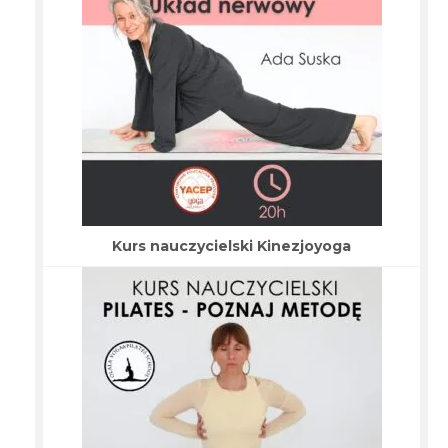
Kurs nauczycielski Kinezjoyoga