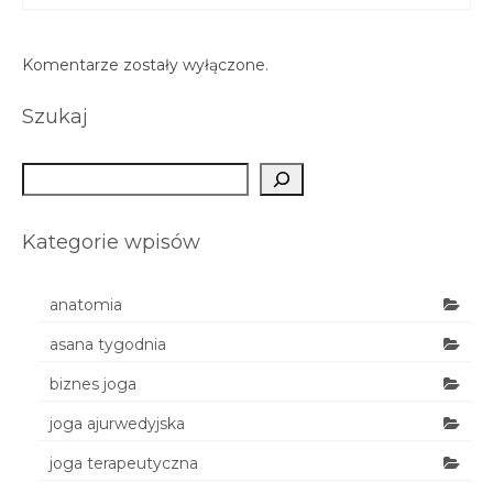
Komentarze zostały wyłączone.
Szukaj
Szukaj
Kategorie wpisów
anatomia
asana tygodnia
biznes joga
joga ajurwedyjska
joga terapeutyczna