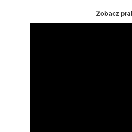
Zobacz prak