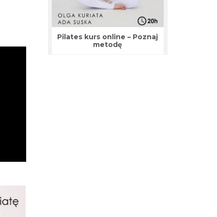
Pilates kurs online – Poznaj
metodę