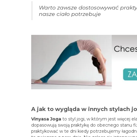
Warto zawsze dostosowywać prakty
nasze ciało potrzebuje
A jak to wygląda w innych stylach jo
Vinyasa Joga
to styl jogi, w którym jest więcej 
dopasowują swoją praktykę do obecnego stanu fiz
praktykować w te dni kiedy potrzebujemy łagodniej