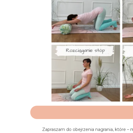
Zapraszam do obejrzenia nagrania, które –