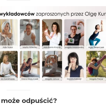
ż może odpuścić?