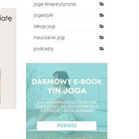
joga terapeutyczna
jogastyle
lekcje jogi
nauczanie jogi
podcasty