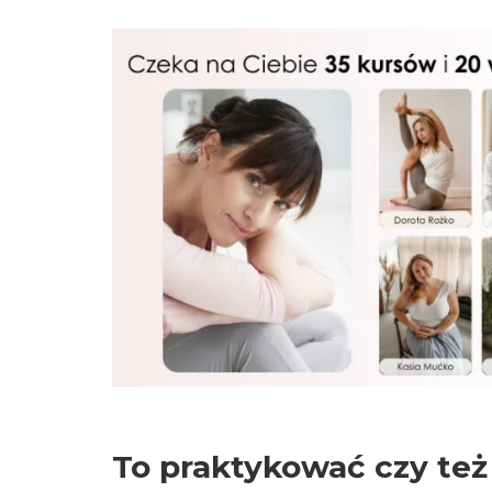
To praktykować czy te