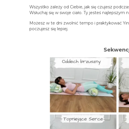
Wszystko zależy od Ciebie, jak się czujesz podczas
Wsłuchaj się w swoje ciało. Ty jesteś najlepszym n
Możesz w te dni zwolnić tempo i praktykować Yin 
poczujesz się lepiej.
Sekwencj