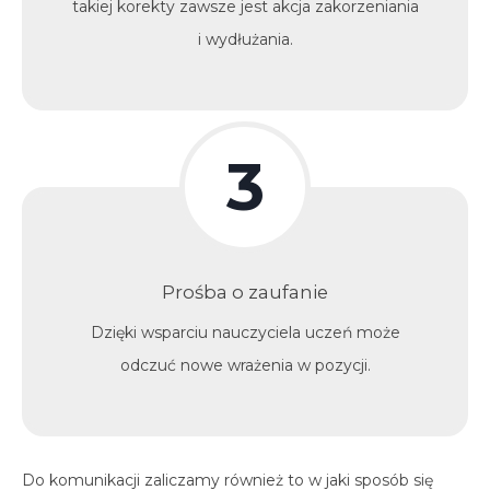
takiej korekty zawsze jest akcja zakorzeniania
i wydłużania.
3
Prośba o zaufanie
Dzięki wsparciu nauczyciela uczeń może
odczuć nowe wrażenia w pozycji.
Do komunikacji zaliczamy również to w jaki sposób się