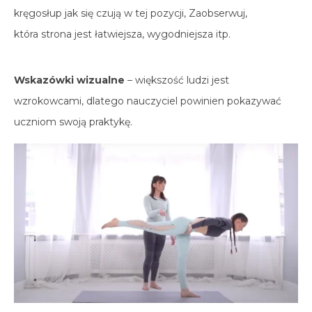
kręgosłup jak się czują w tej pozycji, Zaobserwuj,
która strona jest łatwiejsza, wygodniejsza itp.
Wskazówki wizualne
– większość ludzi jest
wzrokowcami, dlatego nauczyciel powinien pokazywać
uczniom swoją praktykę.