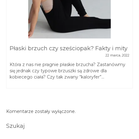
Płaski brzuch czy sześciopak? Fakty i mity
22 marca, 2022
Która z nas nie pragnie płaskie brzucha? Zastanówmy
się jednak czy typowe brzuszki są zdrowe dla
kobiecego ciała? Czy tak zwany “kaloryfer”...
Komentarze zostały wyłączone.
Szukaj