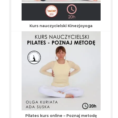
Kurs nauczycielski Kinezjoyoga
Pilates kurs online – Poznaj metodę