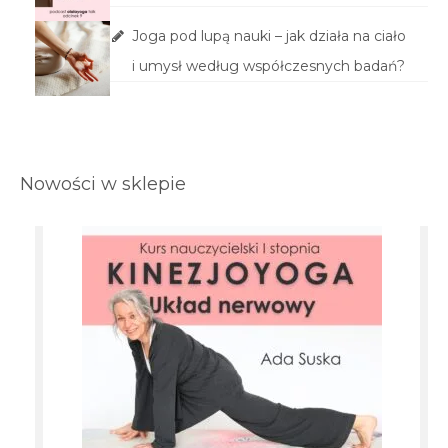
Joga pod lupą nauki – jak działa na ciało
i umysł według współczesnych badań?
Nowości w sklepie