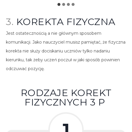
3.
KOREKTA FIZYCZNA
Jest ostatecznością a nie głównym sposobem
komunikacji. Jako nauczyciel musisz pamiętać, że fizyczna
korekta nie służy dociskaniu uczniów tylko nadaniu
kierunku, tak żeby uczeń poczuł w jaki sposób powinien
odczuwać pozycję.
RODZAJE KOREKT
FIZYCZNYCH 3 P
1