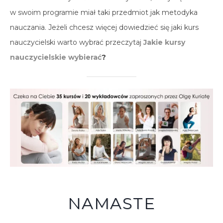
w swoim programie miał taki przedmiot jak metodyka
nauczania. Jeżeli chcesz więcej dowiedzieć się jaki kurs
nauczycielski warto wybrać przeczytaj
Jakie kursy
nauczycielskie wybierać
?
NAMASTE