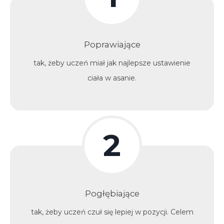
Poprawiające
tak, żeby uczeń miał jak najlepsze ustawienie
ciała w asanie.
2
Pogłębiające
tak, żeby uczeń czuł się lepiej w pozycji. Celem