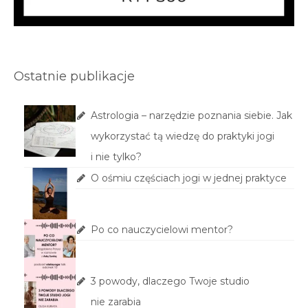
Ostatnie publikacje
Astrologia – narzędzie poznania siebie. Jak
wykorzystać tą wiedzę do praktyki jogi
i nie tylko?
O ośmiu częściach jogi w jednej praktyce
Po co nauczycielowi mentor?
3 powody, dlaczego Twoje studio
nie zarabia