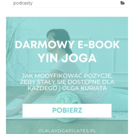
podcasty