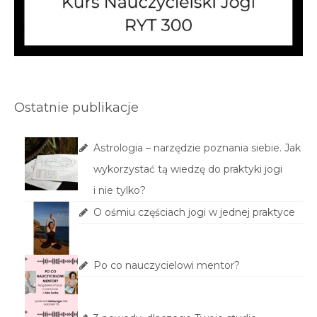
Ostatnie publikacje
Astrologia – narzędzie poznania siebie. Jak
wykorzystać tą wiedzę do praktyki jogi
i nie tylko?
O ośmiu częściach jogi w jednej praktyce
Po co nauczycielowi mentor?