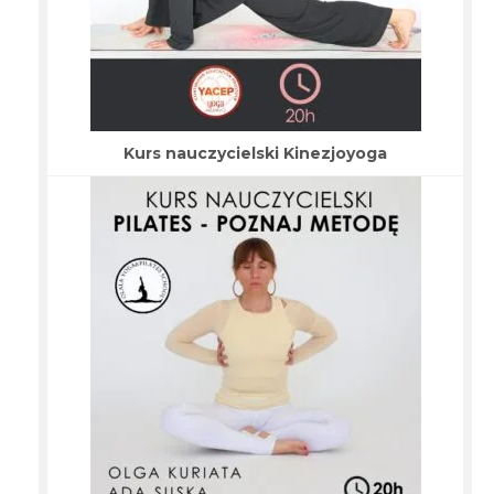
Kurs nauczycielski Kinezjoyoga