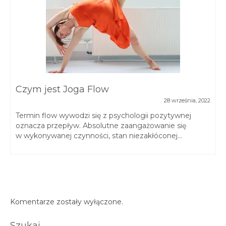
Czym jest Joga Flow
28 września, 2022
Termin flow wywodzi się z psychologii pozytywnej
oznacza przepływ. Absolutne zaangażowanie się
w wykonywanej czynności, stan niezakłóconej...
Komentarze zostały wyłączone.
Szukaj