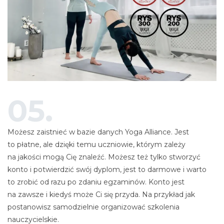
05.
Możesz zaistnieć w bazie danych Yoga Alliance. Jest
to płatne, ale dzięki temu uczniowie, którym zależy
na jakości mogą Cię znaleźć. Możesz też tylko stworzyć
konto i potwierdzić swój dyplom, jest to darmowe i warto
to zrobić od razu po zdaniu egzaminów. Konto jest
na zawsze i kiedyś może Ci się przyda. Na przykład jak
postanowisz samodzielnie organizować szkolenia
nauczycielskie.