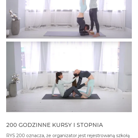
200 GODZINNE KURSY I STOPNIA
RYS 200 oznacza, że organizator jest rejestrowaną szkołą