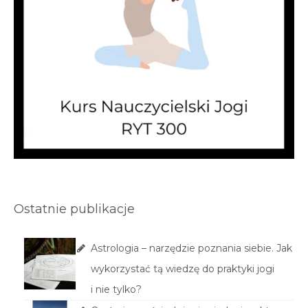
Ostatnie publikacje
Astrologia – narzędzie poznania siebie. Jak
wykorzystać tą wiedzę do praktyki jogi
i nie tylko?