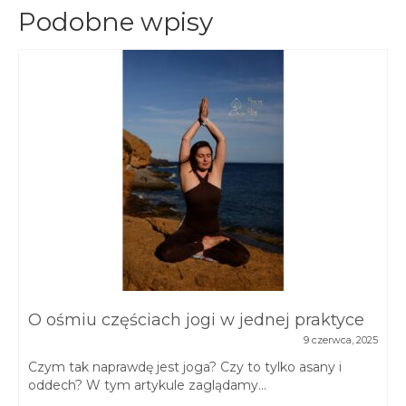
Podobne wpisy
O ośmiu częściach jogi w jednej praktyce
9 czerwca, 2025
Czym tak naprawdę jest joga? Czy to tylko asany i
oddech? W tym artykule zaglądamy...