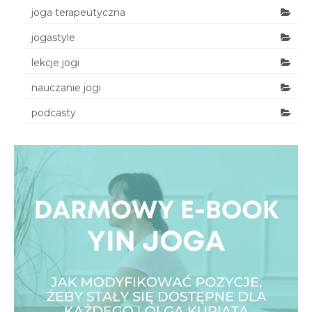
joga terapeutyczna
jogastyle
lekcje jogi
nauczanie jogi
podcasty