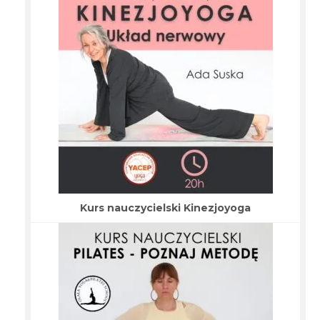
Kurs nauczycielski Kinezjoyoga