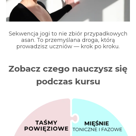
Sekwencja jogi to nie zbiór przypadkowych
asan. To przemyślana droga, którą
prowadzisz uczniów — krok po kroku.
Zobacz czego nauczysz się
podczas kursu