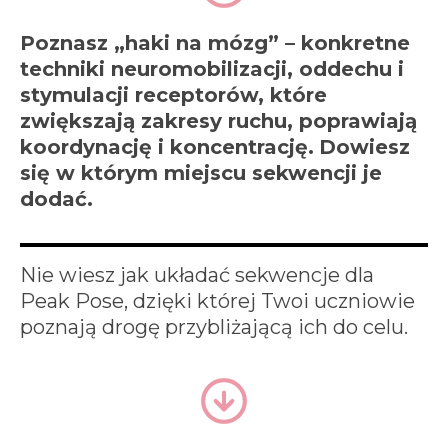
Poznasz
„haki na mózg”
– konkretne
techniki neuromobilizacji, oddechu i
stymulacji receptorów, które
zwiększają zakresy ruchu, poprawiają
koordynację i koncentrację.
Dowiesz
się w którym miejscu sekwencji je
dodać.
Nie wiesz jak układać sekwencje dla
Peak Pose, dzięki której Twoi uczniowie
poznają drogę przybliżającą ich do celu.