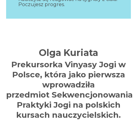
Poczujesz progres.
Olga Kuriata
Prekursorka Vinyasy Jogi w
Polsce, która jako pierwsza
wprowadziła
przedmiot Sekwencjonowania
Praktyki Jogi na polskich
kursach nauczycielskich.