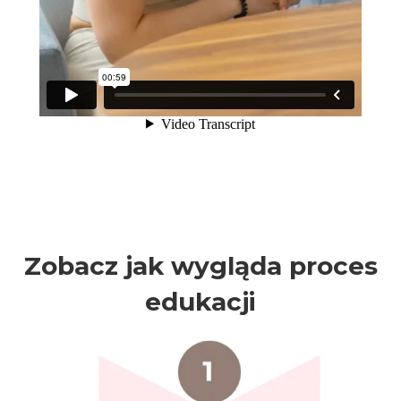
Zobacz jak wygląda proces
edukacji