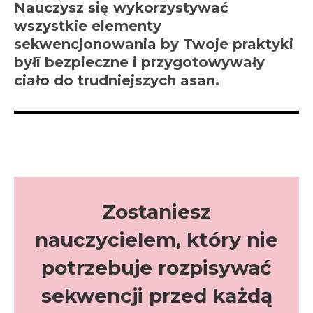
Nauczysz się wykorzystywać
wszystkie elementy
sekwencjonowania by Twoje praktyki
byłī bezpieczne i przygotowywały
ciało do trudniejszych asan.
Zostaniesz
nauczycielem, który nie
potrzebuje rozpisywać
sekwencji przed każdą