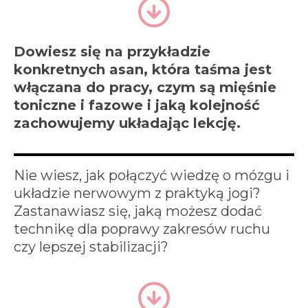
Dowiesz się na przykładzie
konkretnych asan, która taśma jest
włączana do pracy, czym są mięśnie
toniczne i fazowe i jaką kolejność
zachowujemy układając lekcję.
Nie wiesz, jak połączyć wiedzę o mózgu i
układzie nerwowym z praktyką jogi?
Zastanawiasz się, jaką możesz dodać
technikę dla poprawy zakresów ruchu
czy lepszej stabilizacji?