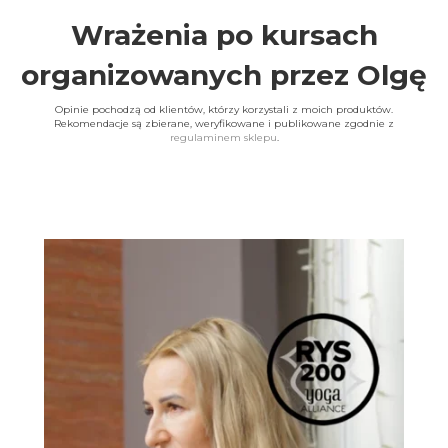
Wrażenia po kursach
organizowanych przez Olgę
Opinie pochodzą od klientów, którzy korzystali z moich produktów.
Rekomendacje są zbierane, weryfikowane i publikowane zgodnie z
regulaminem sklepu
.