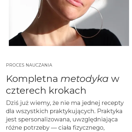
PROCES NAUCZANIA
Kompletna
metodyka
w
czterech krokach
Dziś już wiemy, że nie ma jednej recepty
dla wszystkich praktykujących. Praktyka
jest spersonalizowana, uwzględniająca
różne potrzeby — ciała fizycznego,