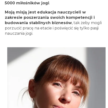
5000 miłośników jogi
.
Moją misją jest edukacja nauczycieli w
zakresie poszerzania swoich kompetencji i
budowania stabilnych biznesów
, tak żeby mogli
porzucić pracę na etacie i poświęcić się tylko pasji
nauczania jogi.