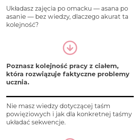
Układasz zajęcia po omacku — asana po
asanie — bez wiedzy, dlaczego akurat ta
kolejność?
Poznasz kolejność pracy z ciałem,
która rozwiązuje faktyczne problemy
ucznia.
Nie masz wiedzy dotyczącej taśm
powięziowych i jak dla konkretnej taśmy
układać sekwencje.