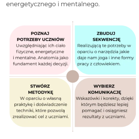
energetycznego i mentalnego.