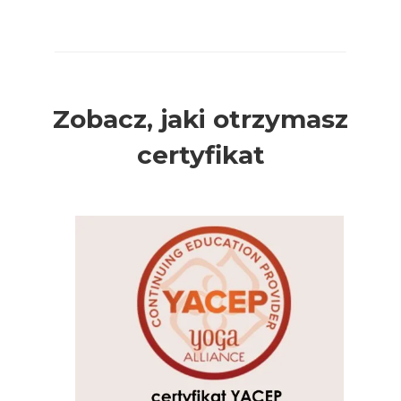
Zobacz, jaki otrzymasz
certyfikat