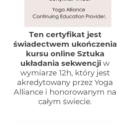
Ten
certyfikat jest
świadectwem ukończenia
kursu
online
Sztuka
układania sekwencji
w
wymiarze 12h, który jest
akredytowany przez Yoga
Alliance i honorowanym na
całym świecie.