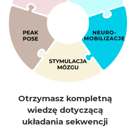
Otrzymasz kompletną
wiedzę dotyczącą
układania sekwencji