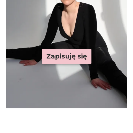
Zapisuję się