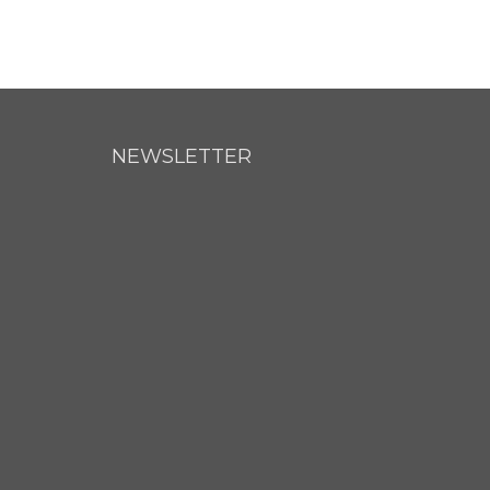
NEWSLETTER