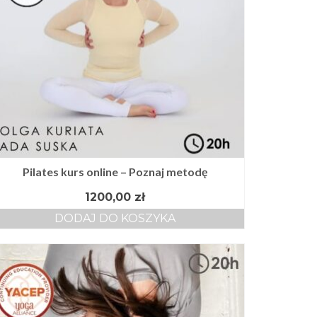
Pilates kurs online – Poznaj metodę
1200,00
zł
DODAJ DO KOSZYKA