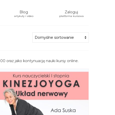
Blog
Zaloguj
artykuły i video
platforma kursowa
00 oraz jako kontynuację nauki kursy online.