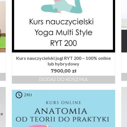
Kurs nauczycielski jogi RYT 200 – 100% online
lub hybrydowy
7900,00
zł
DODAJ DO KOSZYKA