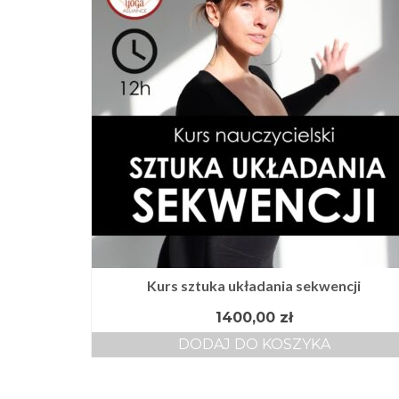
Kurs sztuka układania sekwencji
1400,00
zł
DODAJ DO KOSZYKA