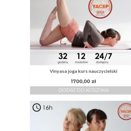
Vinyasa joga kurs nauczycielski
1700,00
zł
DODAJ DO KOSZYKA