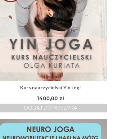
Kurs nauczycielski Yin Jogi
1400,00
zł
DODAJ DO KOSZYKA