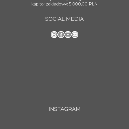
kapitał zakładowy: 5 000,00 PLN
SOCIAL MEDIA
Instagram
Facebook
YouTube
Mail
INSTAGRAM