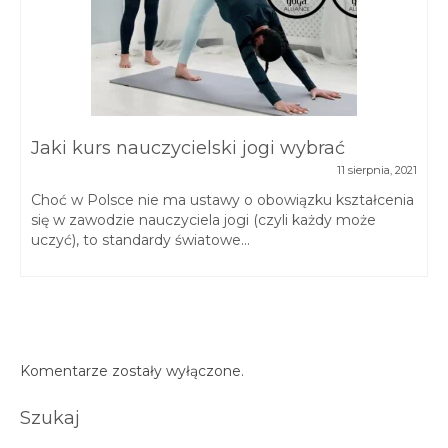
Jaki kurs nauczycielski jogi wybrać
11 sierpnia, 2021
Choć w Polsce nie ma ustawy o obowiązku kształcenia
się w zawodzie nauczyciela jogi (czyli każdy może
uczyć), to standardy światowe...
Komentarze zostały wyłączone.
Szukaj