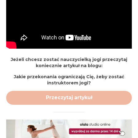
Jeżeli chcesz zostać nauczycielką jogi przeczytaj
koniecznie artykuł na blogu:
Jakie przekonania ograniczają Cię, żeby zostać
instruktorem jogi?
Przeczytaj artykuł