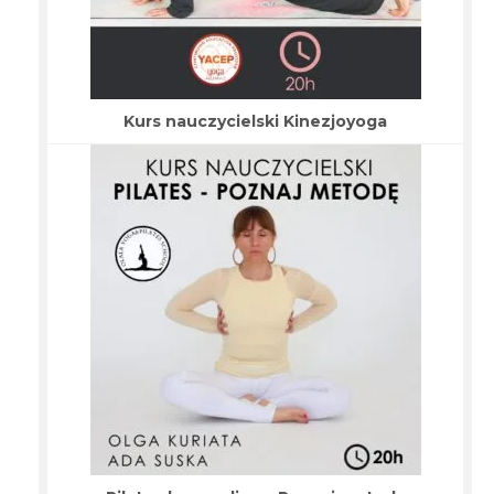
Kurs nauczycielski Kinezjoyoga