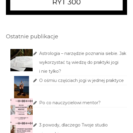
Ostatnie publikacje
Astrologia – narzędzie poznania siebie. Jak
wykorzystać tą wiedzę do praktyki jogi
i nie tylko?
O ośmiu częściach jogi w jednej praktyce
Po co nauczycielowi mentor?
3 powody, dlaczego Twoje studio