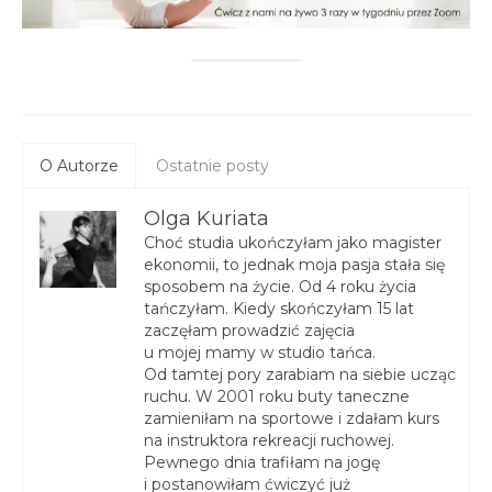
O Autorze
Ostatnie posty
Olga Kuriata
Choć studia ukończyłam jako magister
ekonomii, to jednak moja pasja stała się
sposobem na życie. Od 4 roku życia
tańczyłam. Kiedy skończyłam 15 lat
zaczęłam prowadzić zajęcia
u mojej mamy w studio tańca.
Od tamtej pory zarabiam na siebie ucząc
ruchu. W 2001 roku buty taneczne
zamieniłam na sportowe i zdałam kurs
na instruktora rekreacji ruchowej.
Pewnego dnia trafiłam na jogę
i postanowiłam ćwiczyć już