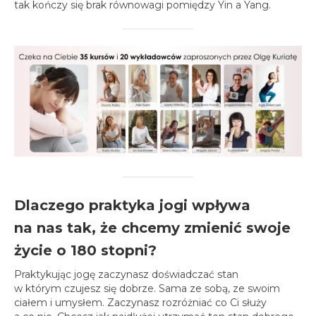
tak kończy się brak równowagi pomiędzy Yin a Yang.
Dlaczego praktyka jogi wpływa
na nas tak, że chcemy zmienić swoje
życie o 180 stopni?
Praktykując jogę zaczynasz doświadczać stan
w którym czujesz się dobrze. Sama ze sobą, ze swoim
ciałem i umysłem. Zaczynasz rozróżniać co Ci służy