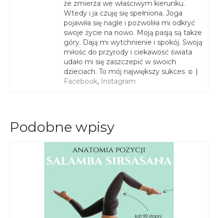
że zmierza we właściwym kierunku.
Wtedy i ja czuję się spełniona. Joga
pojawiła się nagle i pozwoliła mi odkryć
swoje życie na nowo. Moją pasją są także
góry. Dają mi wytchnienie i spokój. Swoją
miłość do przyrody i ciekawość świata
udało mi się zaszczepić w swoich
dzieciach. To mój największy sukces ☺ |
Facebook
,
Instagram
Podobne wpisy