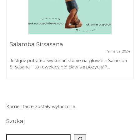
Salamba Sirsasana
19 marca, 2024
Jeśli już potrafisz wykonać stanie na głowie – Salamba
Sirsasana – to rewelacyjne! Baw się pozycją! ?...
Komentarze zostały wyłączone.
Szukaj
Szukaj