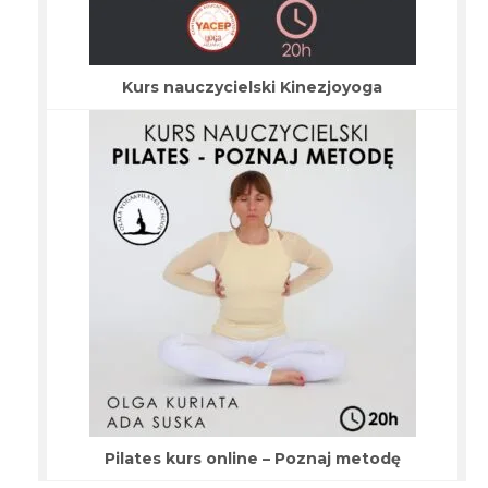
Kurs nauczycielski Kinezjoyoga
Pilates kurs online – Poznaj metodę