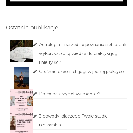
Ostatnie publikacje
Astrologia – narzędzie poznania siebie. Jak
wykorzystać tą wiedzę do praktyki jogi
i nie tylko?
O ośmiu częściach jogi w jednej praktyce
Po co nauczycielowi mentor?
3 powody, dlaczego Twoje studio
nie zarabia