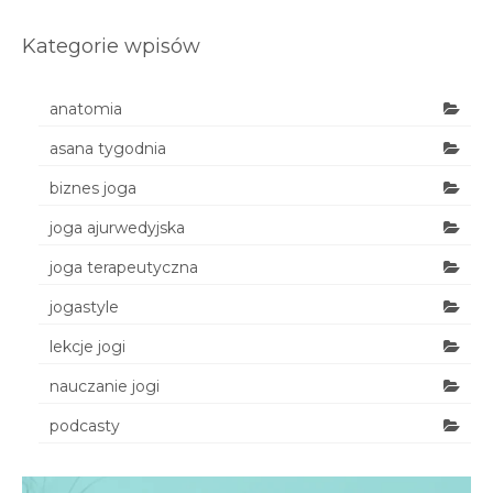
Kategorie wpisów
anatomia
asana tygodnia
biznes joga
joga ajurwedyjska
joga terapeutyczna
jogastyle
lekcje jogi
nauczanie jogi
podcasty