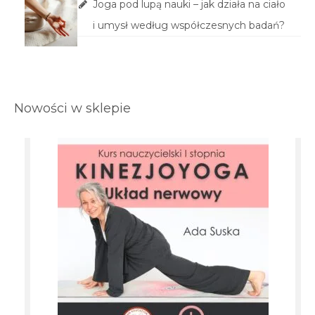
Joga pod lupą nauki – jak działa na ciało
i umysł według współczesnych badań?
Nowości w sklepie