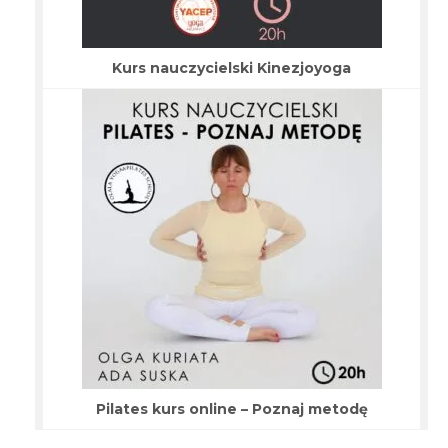
Kurs nauczycielski Kinezjoyoga
Pilates kurs online – Poznaj metodę