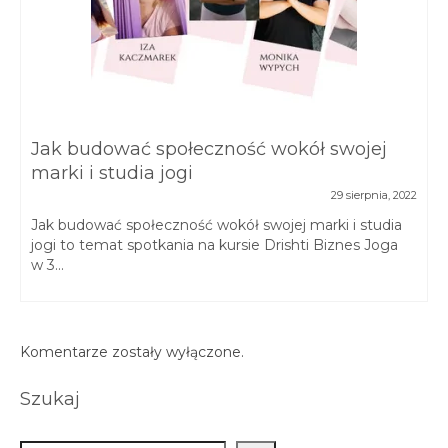
Jak budować społeczność wokół swojej
marki i studia jogi
29 sierpnia, 2022
Jak budować społeczność wokół swojej marki i studia
jogi to temat spotkania na kursie Drishti Biznes Joga
w 3...
Komentarze zostały wyłączone.
Szukaj