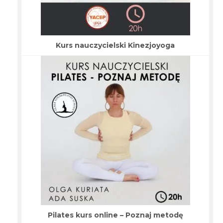
Kurs nauczycielski Kinezjoyoga
Pilates kurs online – Poznaj metodę