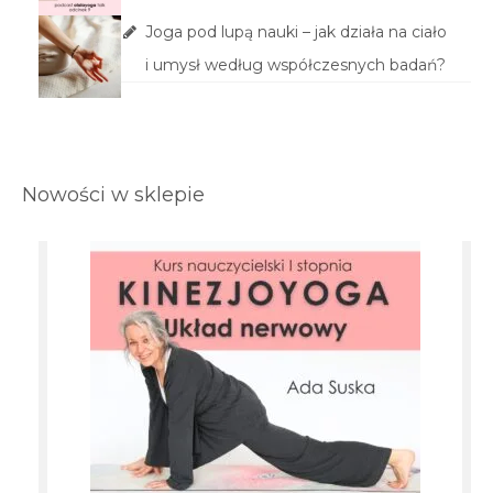
Joga pod lupą nauki – jak działa na ciało
i umysł według współczesnych badań?
Nowości w sklepie