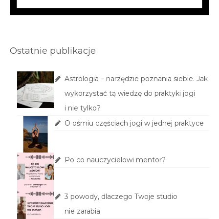
Ostatnie publikacje
Astrologia – narzędzie poznania siebie. Jak
wykorzystać tą wiedzę do praktyki jogi
i nie tylko?
O ośmiu częściach jogi w jednej praktyce
Po co nauczycielowi mentor?
3 powody, dlaczego Twoje studio
nie zarabia