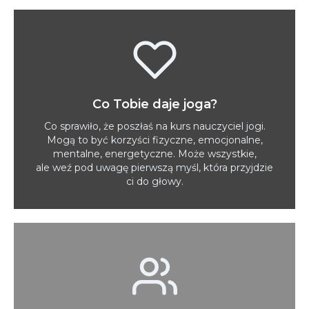
Co Tobie daje joga?
Co sprawiło, że poszłaś na kurs nauczyciel jogi.
Mogą to być korzyści fizyczne, emocjonalne,
mentalne, energetyczne. Może wszystkie,
ale weź pod uwagę pierwszą myśl, która przyjdzie
ci do głowy.