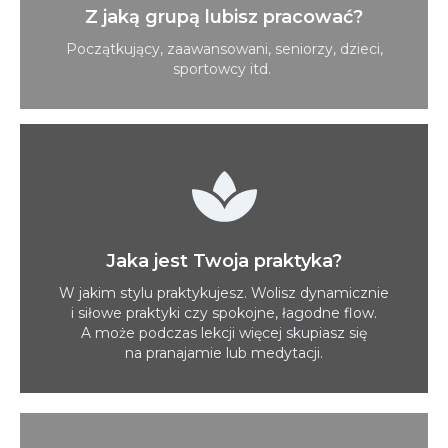
Z jaką grupą lubisz pracować?
Początkujący, zaawansowani, seniorzy, dzieci,
sportowcy itd.
Jaka jest Twoja praktyka?
W jakim stylu praktykujesz. Wolisz dynamicznie
i siłowe praktyki czy spokojne, łagodne flow.
A może podczas lekcji więcej skupiasz się
na pranajamie lub medytacji.