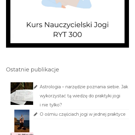
Ostatnie publikacje
Astrologia – narzędzie poznania siebie. Jak
wykorzystać tą wiedzę do praktyki jogi
i nie tylko?
O ośmiu częściach jogi w jednej praktyce