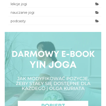
lekcje jogi
nauczanie jogi
podcasty