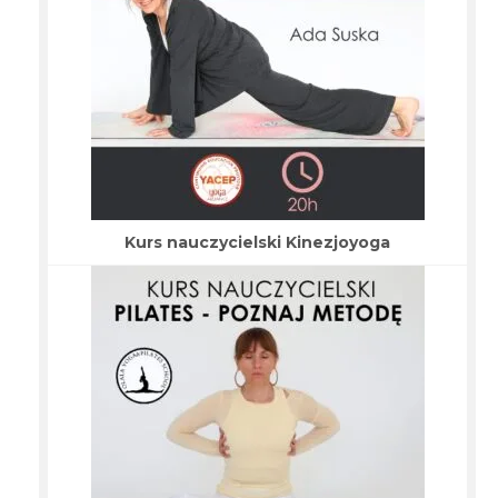
Kurs nauczycielski Kinezjoyoga