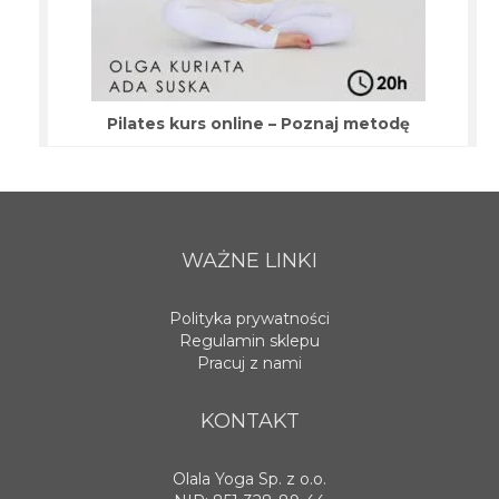
Pilates kurs online – Poznaj metodę
WAŻNE LINKI
Polityka prywatności
Regulamin sklepu
Pracuj z nami
KONTAKT
Olala Yoga Sp. z o.o.