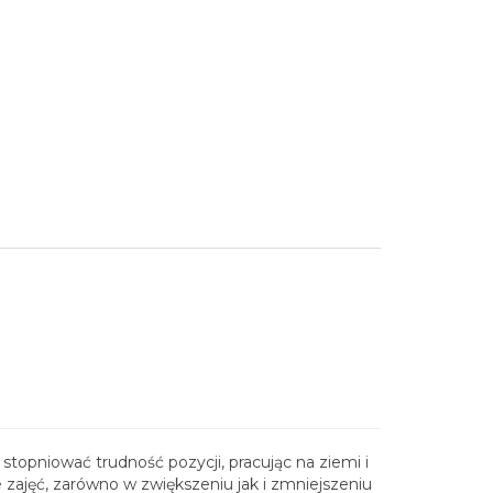
topniować trudność pozycji, pracując na ziemi i
zajęć, zarówno w zwiększeniu jak i zmniejszeniu