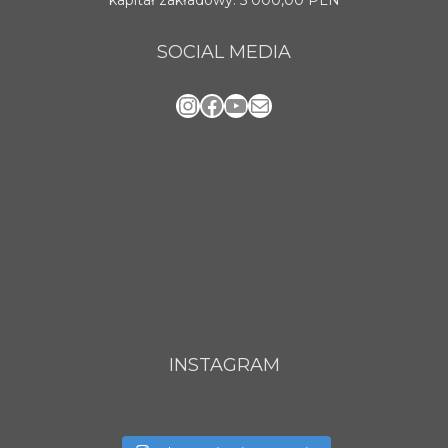
SOCIAL MEDIA
Instagram
Facebook
YouTube
Mail
INSTAGRAM