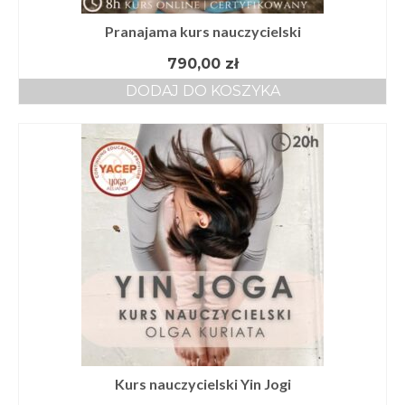
Pranajama kurs nauczycielski
790,00
zł
DODAJ DO KOSZYKA
Kurs nauczycielski Yin Jogi