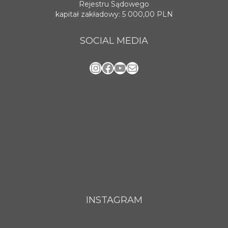
Rejestru Sądowego
kapitał zakładowy: 5 000,00 PLN
SOCIAL MEDIA
Instagram
Facebook
YouTube
Mail
INSTAGRAM