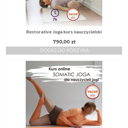
Restorative Joga kurs nauczycielski
790,00
zł
DODAJ DO KOSZYKA