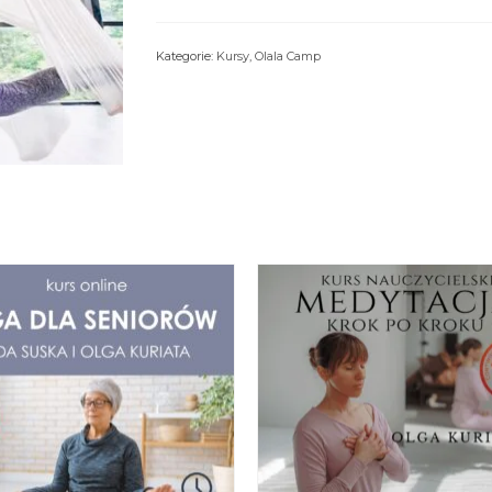
Kategorie:
Kursy
,
Olala Camp