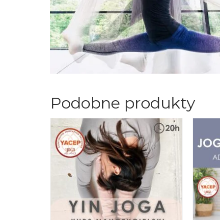
Podobne produkty