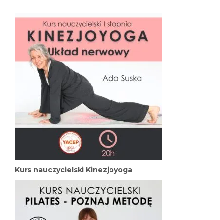
Kurs nauczycielski Kinezjoyoga