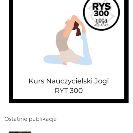
Ostatnie publikacje