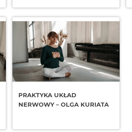
PRAKTYKA UKŁAD
NERWOWY – OLGA KURIATA