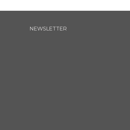
NEWSLETTER