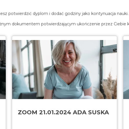
esz potwierdzić dyplom i dodać godziny jako kontynuacja nauki.
t ważnym dokumentem potwierdzającym ukończenie przez Ciebie k
ZOOM 21.01.2024 ADA SUSKA