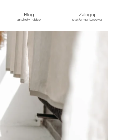
Blog
Zaloguj
artykuły i video
platforma kursowa