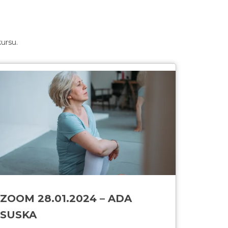
ursu.
ZOOM 28.01.2024 – ADA
SUSKA