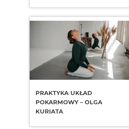
PRAKTYKA UKŁAD
POKARMOWY – OLGA
KURIATA