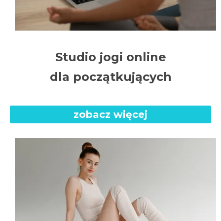
Studio jogi online
dla początkujących
zobacz więcej