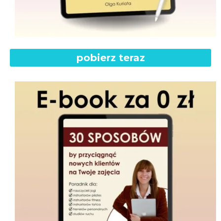
pobierz teraz