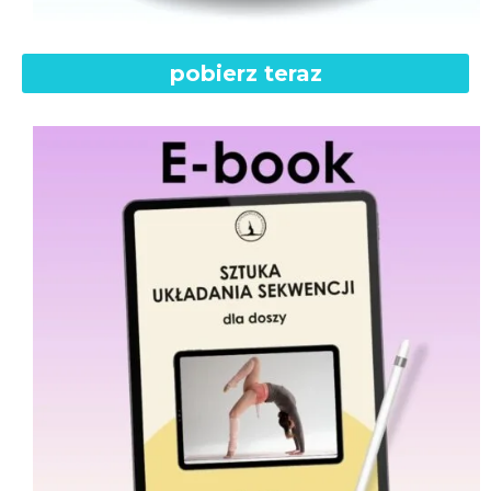
pobierz teraz