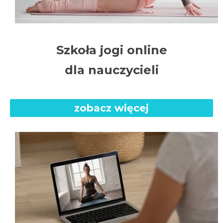
Szkoła jogi online
dla nauczycieli
zobacz więcej