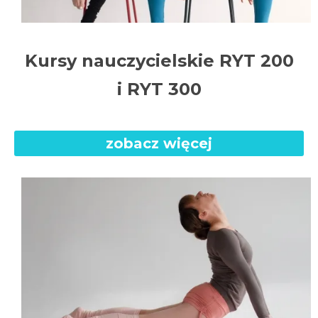
Kursy nauczycielskie RYT 200
i RYT 300
zobacz więcej