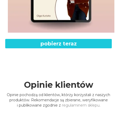
pobierz teraz
Opinie klientów
Opinie pochodzą od klientów, którzy korzystali z naszych
produktów. Rekomendacje są zbierane, weryfikowane
i publikowane zgodnie z
regulaminem sklepu
.