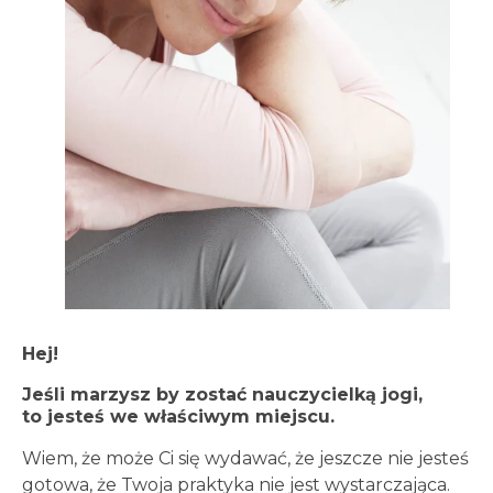
Hej!
Jeśli marzysz by zostać nauczycielką jogi,
to jesteś we właściwym miejscu.
Wiem, że może Ci się wydawać, że jeszcze nie jesteś
gotowa, że Twoja praktyka nie jest wystarczająca.