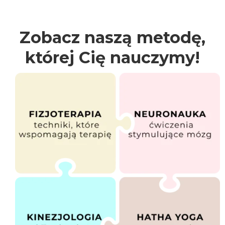
Zobacz naszą metodę,
której Cię nauczymy!