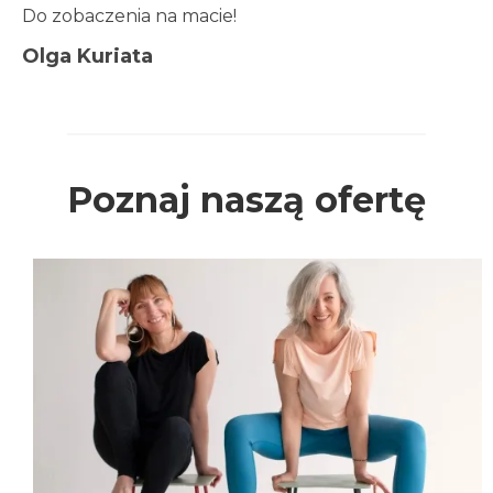
Do zobaczenia na macie!
Olga Kuriata
Poznaj naszą ofertę