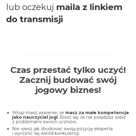
lub oczekuj
maila z linkiem
do transmisji
Czas przestać tylko uczyć!
Zacznij budować swój
jogowy biznes!
Wciąż masz wrażenie, że
masz za małe kompetencje
jako nauczyciel jogi
. Boisz się, że nie poradzisz sobie
z problemami swoich uczniów.
Nie wiesz jak zbudować swoją pozycję eksperta
i wyróżnić się wśród konkurencji.