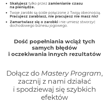
Skalujesz
tylko przez
zamienianie czasu
na pieniądze.
Twoje zarobki są ściśle połączone z Twoją obecnością.
Pracujesz zarabiasz, nie pracujesz nie masz nic!
Zamartwiasz się o zarobki
i nie umiesz stworzyć
dochodowego biznesu jogowego.
Dość popełniania wciąż tych
samych błędów
i oczekiwania innych rezultatów
Dołącz do
Mastery Program
,
zacznij z nami działać
i spodziewaj się szybkich
efektów