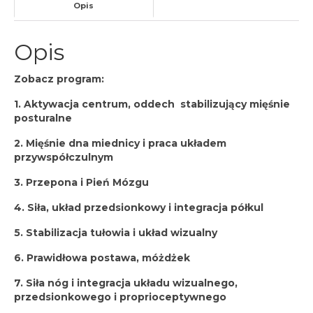
Opis
Opis
Zobacz program:
1. Aktywacja centrum, oddech stabilizujący mięśnie
posturalne
2. Mięśnie dna miednicy i praca układem
przywspółczulnym
3. Przepona i Pień Mózgu
4. Siła, układ przedsionkowy i integracja półkul
5. Stabilizacja tułowia i układ wizualny
6. Prawidłowa postawa, móżdżek
7. Siła nóg i integracja układu wizualnego,
przedsionkowego i proprioceptywnego