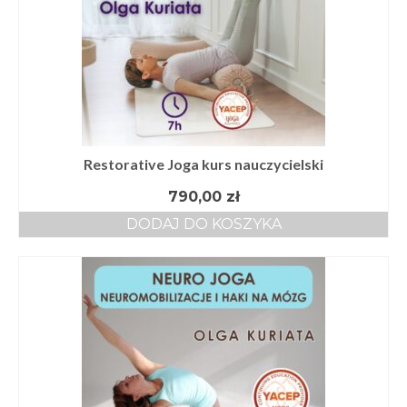
Restorative Joga kurs nauczycielski
790,00
zł
DODAJ DO KOSZYKA