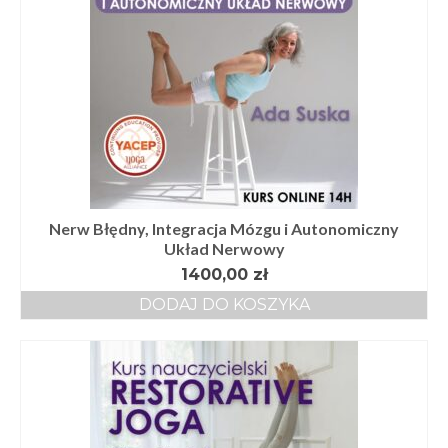
Nerw Błędny, Integracja Mózgu i Autonomiczny
Układ Nerwowy
1400,00
zł
DODAJ DO KOSZYKA