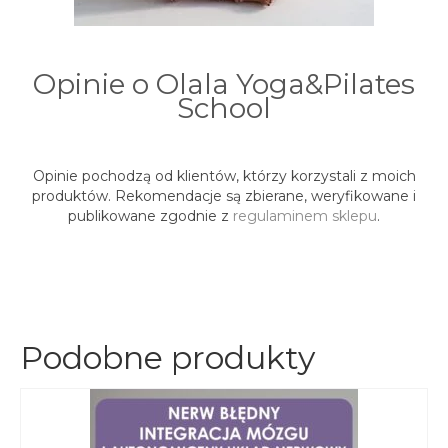
Opinie o Olala Yoga&Pilates
School
Opinie pochodzą od klientów, którzy korzystali z moich
produktów. Rekomendacje są zbierane, weryfikowane i
publikowane zgodnie z
regulaminem sklepu
.
Podobne produkty