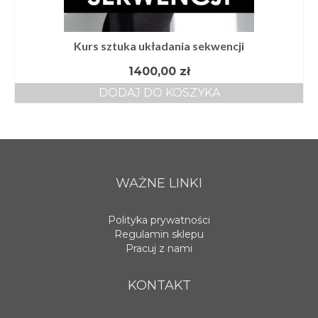
Kurs sztuka układania sekwencji
1400,00
zł
DODAJ DO KOSZYKA
WAŻNE LINKI
Polityka prywatności
Regulamin sklepu
Pracuj z nami
KONTAKT