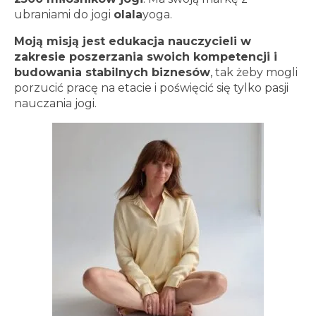
ubraniami do jogi
olala
yoga.
Moją misją jest edukacja nauczycieli w
zakresie poszerzania swoich kompetencji i
budowania stabilnych biznesów
, tak żeby mogli
porzucić pracę na etacie i poświęcić się tylko pasji
nauczania jogi.