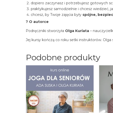
dopiero zaczynasz i potrzebujesz gotowych sc
praktykujesz samodzielnie i chcesz wiedzieć, ja
chcesz, by Twoje zajęcia były
spójne, bezpiec
? O autorce
Podręczniki stworzyła
Olga Kuriata
– nauczycielk
Jej kursy kończą co roku setki instruktorów. Olga 
Podobne produkty