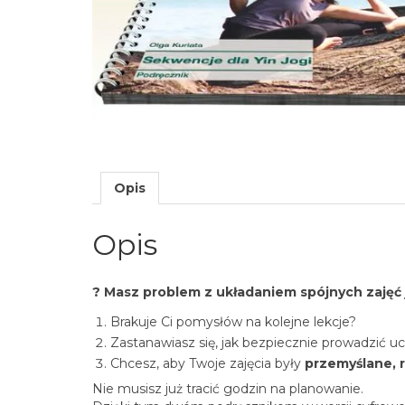
Opis
Opis
? Masz problem z układaniem spójnych zajęć 
Brakuje Ci pomysłów na kolejne lekcje?
Zastanawiasz się, jak bezpiecznie prowadzić 
Chcesz, aby Twoje zajęcia były
przemyślane, r
Nie musisz już tracić godzin na planowanie.