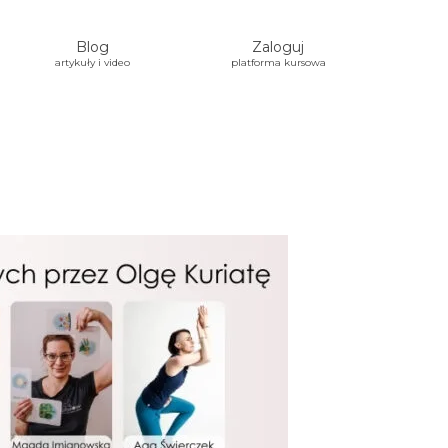
Blog
Zaloguj
artykuły i video
platforma kursowa