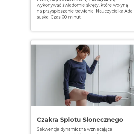
wykonywać świadomie skręty, które wpłyną
na przyspieszenie trawienia. Nauczycielka Ada
suska. Czas 60 minut.
Czakra Splotu Słonecznego
Sekwencja dynamiczna wzniecająca