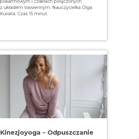
pokarmowym i czakrach połączonych
z układem trawiennym. Nauczycielka Olga
Kuriata. Czas 15 minut.
Kinezjoyoga – Odpuszczanie