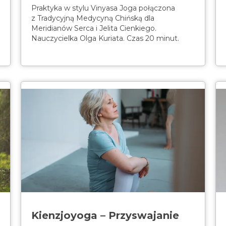
Praktyka w stylu Vinyasa Joga połączona
z Tradycyjną Medycyną Chińską dla
Meridianów Serca i Jelita Cienkiego.
Nauczycielka Olga Kuriata. Czas 20 minut.
Kienzjoyoga – Przyswajanie