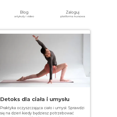
Blog
Zaloguj
artykuły i video
platforma kursowa
Detoks dla ciała i umysłu
Praktyka oczyszczająca ciało i umysł. Sprawdzi
się na dzień kiedy będziesz potrzebować