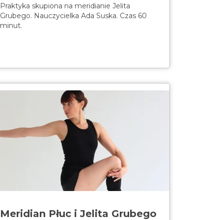
Praktyka skupiona na meridianie Jelita
Grubego. Nauczycielka Ada Suska. Czas 60
minut.
Meridian Płuc i Jelita Grubego