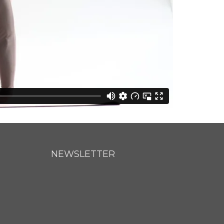
NEWSLETTER