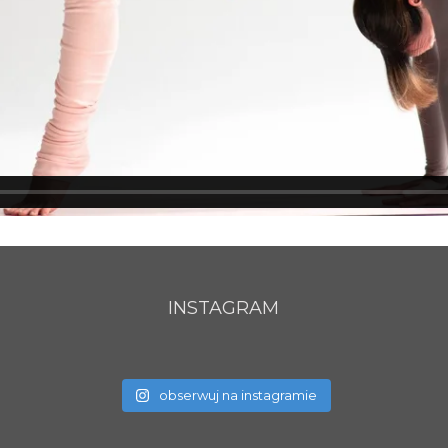
INSTAGRAM
obserwuj na instagramie