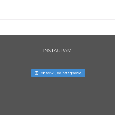
INSTAGRAM
obserwuj na instagramie