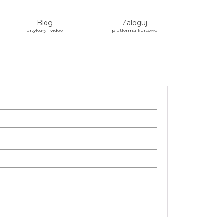
Blog
Zaloguj
artykuły i video
platforma kursowa