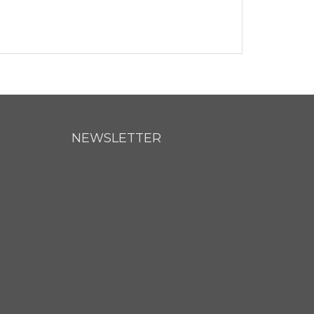
NEWSLETTER