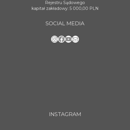
Rejestru Sądowego
kapitał zakładowy: 5 000,00 PLN
SOCIAL MEDIA
Instagram
Facebook
YouTube
Mail
INSTAGRAM