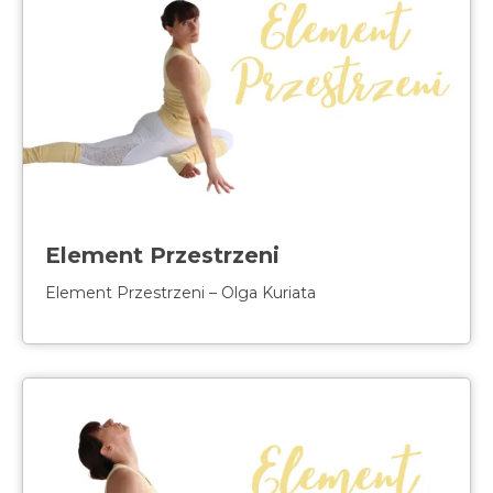
Element Przestrzeni
Element Przestrzeni – Olga Kuriata