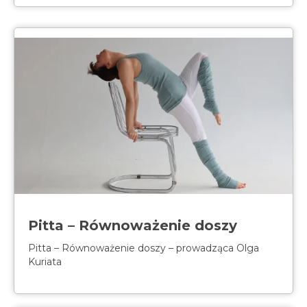
Pitta – Równoważenie doszy
Pitta – Równoważenie doszy – prowadząca Olga
Kuriata