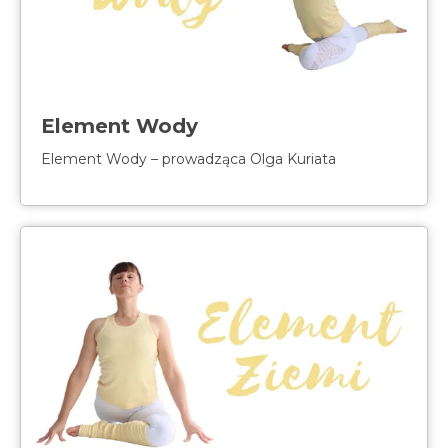
Element Wody
Element Wody – prowadząca Olga Kuriata