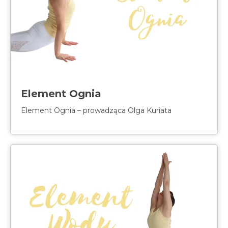
Element Ognia
Element Ognia – prowadząca Olga Kuriata