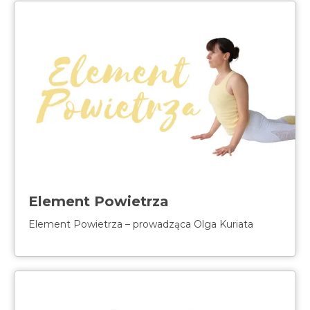
Element Powietrza
Element Powietrza – prowadząca Olga Kuriata