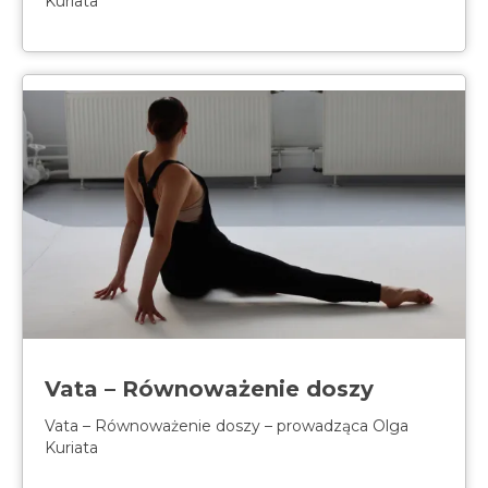
Kuriata
Vata – Równoważenie doszy
Vata – Równoważenie doszy – prowadząca Olga
Kuriata