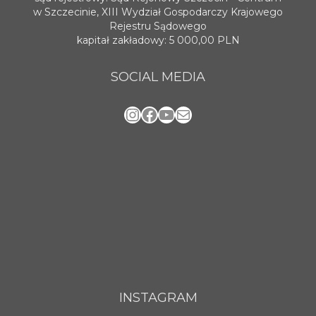
w Szczecinie, XIII Wydział Gospodarczy Krajowego
Rejestru Sądowego
kapitał zakładowy: 5 000,00 PLN
SOCIAL MEDIA
Instagram
Facebook
YouTube
Mail
INSTAGRAM